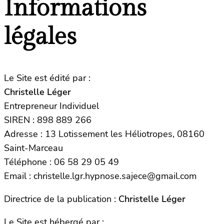
Informations
légales
Le Site est édité par :
Christelle Léger
Entrepreneur Individuel
SIREN : 898 889 266
Adresse : 13 Lotissement les Héliotropes, 08160
Saint-Marceau
Téléphone : 06 58 29 05 49
Email : christelle.lgr.hypnose.sajece@gmail.com
Directrice de la publication :
Christelle Léger
Le Site est hébergé par :